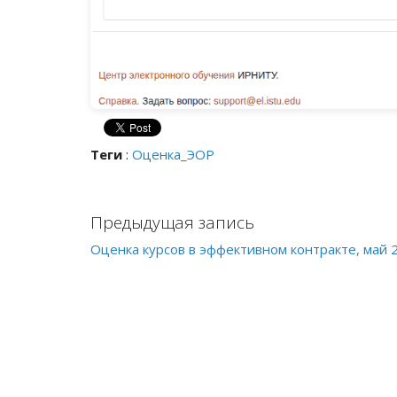
Теги
:
Оценка_ЭОР
Предыдущая запись
Оценка курсов в эффективном контракте, май 2