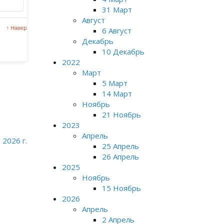
31 Март
Август
6 Август
Декабрь
10 Декабрь
2022
Март
5 Март
14 Март
Ноябрь
21 Ноябрь
2023
Апрель
2026 г.
25 Апрель
26 Апрель
2025
Ноябрь
15 Ноябрь
2026
Апрель
2 Апрель