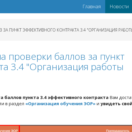
Главная
Новости
ЗА ПУНКТ ЭФФЕКТИВНОГО КОНТРАКТА 3.4 "ОРГАНИЗАЦИЯ РАБОТ
 проверки баллов за пункт
та 3.4 "Организация работы
а баллов пункта 3.4 эффективного контракта
Вам доста
ти в раздел
«Организация обучения ЭОР»
и
увидеть сво