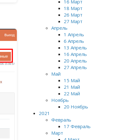
16 Март
18 Март
26 Март
27 Март
Апрель
1 Апрель
6 Апрель
13 Апрель
16 Апрель
20 Апрель
27 Апрель
Май
15 Май
21 Май
22 Май
Ноябрь
20 Ноябрь
2021
Февраль
17 Февраль
Март
4 Март