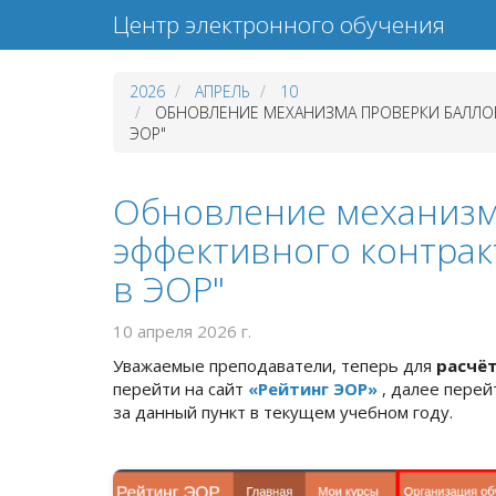
Центр электронного обучения
2026
АПРЕЛЬ
10
ОБНОВЛЕНИЕ МЕХАНИЗМА ПРОВЕРКИ БАЛЛОВ 
ЭОР"
Обновление механизма
эффективного контрак
в ЭОР"
10 апреля 2026 г.
Уважаемые преподаватели, теперь для
расчёт
перейти на сайт
«Рейтинг ЭОР»
, далее перей
за данный пункт в текущем учебном году.