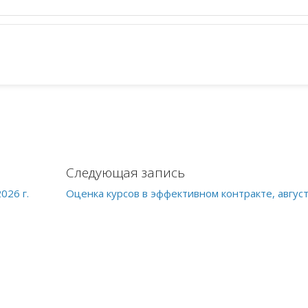
Следующая запись
026 г.
Оценка курсов в эффективном контракте, август 