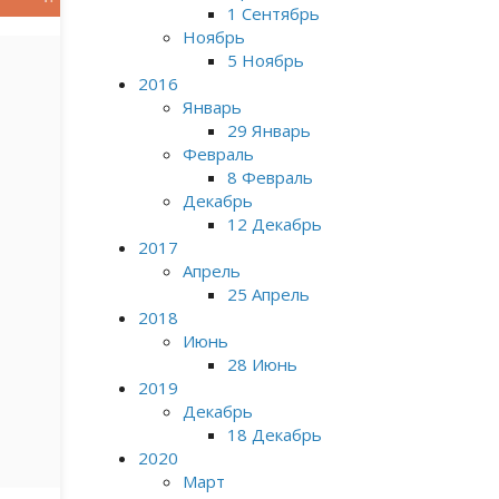
1 Сентябрь
Ноябрь
5 Ноябрь
2016
Январь
29 Январь
Февраль
8 Февраль
Декабрь
12 Декабрь
2017
Апрель
25 Апрель
2018
Июнь
28 Июнь
2019
Декабрь
18 Декабрь
2020
Март