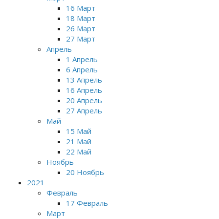
16 Март
18 Март
26 Март
27 Март
Апрель
1 Апрель
6 Апрель
13 Апрель
16 Апрель
20 Апрель
27 Апрель
Май
15 Май
21 Май
22 Май
Ноябрь
20 Ноябрь
2021
Февраль
17 Февраль
Март