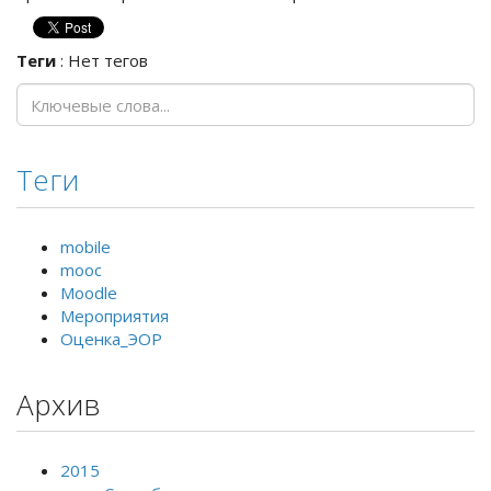
Теги
:
Нет тегов
Теги
mobile
mooc
Moodle
Мероприятия
Оценка_ЭОР
Архив
2015