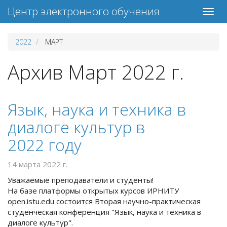
Центр электронного обучения
2022
МАРТ
Архив Март 2022 г.
Язык, наука и техника в
диалоге культур в
2022 году
14 марта 2022 г.
Уважаемые преподаватели и студенты!
На базе платформы открытых курсов ИРНИТУ
open.istu.edu состоится Вторая научно-практическая
студенческая конференция "Язык, наука и техника в
диалоге культур".