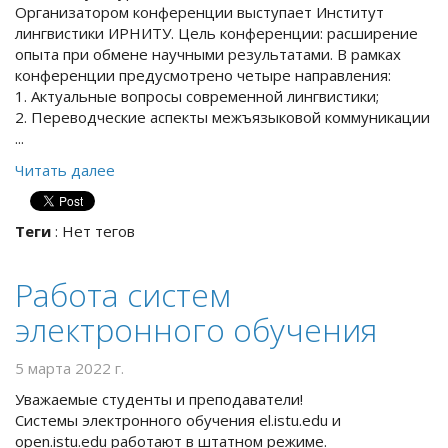
Организатором конференции выступает Институт
лингвистики ИРНИТУ. Цель конференции: расширение
опыта при обмене научными результатами. В рамках
конференции предусмотрено четыре направления:
1. Актуальные вопросы современной лингвистики;
2. Переводческие аспекты межъязыковой коммуникации
...
Читать далее
Теги
:
Нет тегов
Работа систем
электронного обучения
5 марта 2022 г.
Уважаемые студенты и преподаватели!
Системы электронного обучения el.istu.edu и
open.istu.edu работают в штатном режиме.