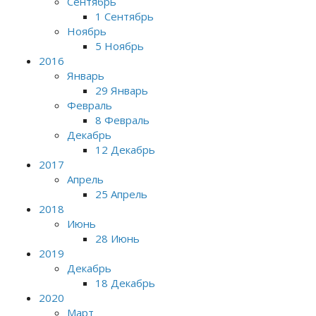
Сентябрь
1 Сентябрь
Ноябрь
5 Ноябрь
2016
Январь
29 Январь
Февраль
8 Февраль
Декабрь
12 Декабрь
2017
Апрель
25 Апрель
2018
Июнь
28 Июнь
2019
Декабрь
18 Декабрь
2020
Март