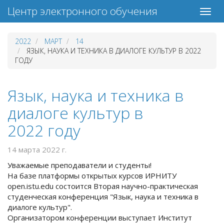
Центр электронного обучения
2022
МАРТ
14
ЯЗЫК, НАУКА И ТЕХНИКА В ДИАЛОГЕ КУЛЬТУР В 2022
ГОДУ
Язык, наука и техника в
диалоге культур в
2022 году
14 марта 2022 г.
Уважаемые преподаватели и студенты!
На базе платформы открытых курсов ИРНИТУ
open.istu.edu состоится Вторая научно-практическая
студенческая конференция "Язык, наука и техника в
диалоге культур".
Организатором конференции выступает Институт