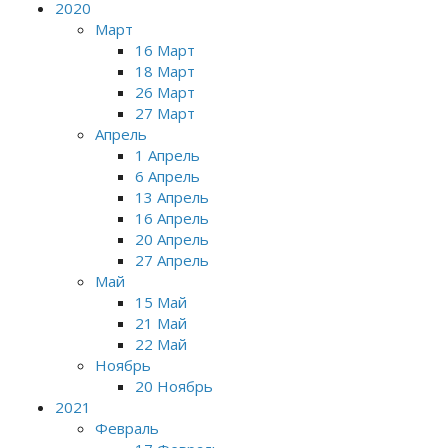
2020
Март
16 Март
18 Март
26 Март
27 Март
Апрель
1 Апрель
6 Апрель
13 Апрель
16 Апрель
20 Апрель
27 Апрель
Май
15 Май
21 Май
22 Май
Ноябрь
20 Ноябрь
2021
Февраль