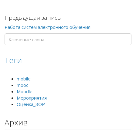
Предыдущая запись
Работа систем электронного обучения
Теги
mobile
mooc
Moodle
Мероприятия
Оценка_ЭОР
Архив