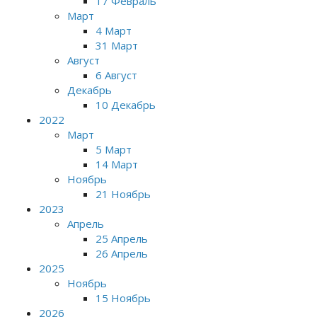
17 Февраль
Март
4 Март
31 Март
Август
6 Август
Декабрь
10 Декабрь
2022
Март
5 Март
14 Март
Ноябрь
21 Ноябрь
2023
Апрель
25 Апрель
26 Апрель
2025
Ноябрь
15 Ноябрь
2026