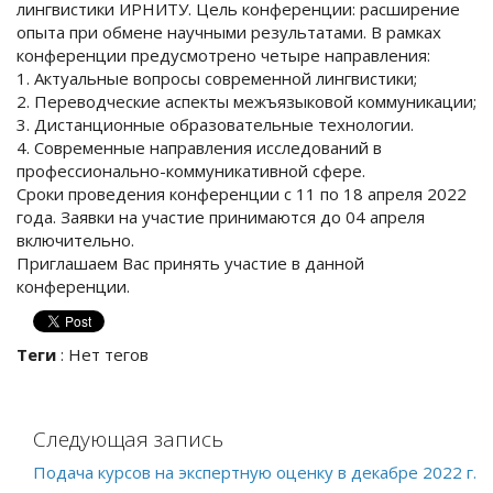
лингвистики ИРНИТУ. Цель конференции: расширение
опыта при обмене научными результатами. В рамках
конференции предусмотрено четыре направления:
1. Актуальные вопросы современной лингвистики;
2. Переводческие аспекты межъязыковой коммуникации;
3. Дистанционные образовательные технологии.
4. Современные направления исследований в
профессионально-коммуникативной сфере.
Сроки проведения конференции с 11 по 18 апреля 2022
года. Заявки на участие принимаются до 04 апреля
включительно.
Приглашаем Вас принять участие в данной
конференции.
Теги
:
Нет тегов
Следующая запись
Подача курсов на экспертную оценку в декабре 2022 г.