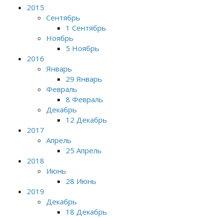
2015
Сентябрь
1 Сентябрь
Ноябрь
5 Ноябрь
2016
Январь
29 Январь
Февраль
8 Февраль
Декабрь
12 Декабрь
2017
Апрель
25 Апрель
2018
Июнь
28 Июнь
2019
Декабрь
18 Декабрь