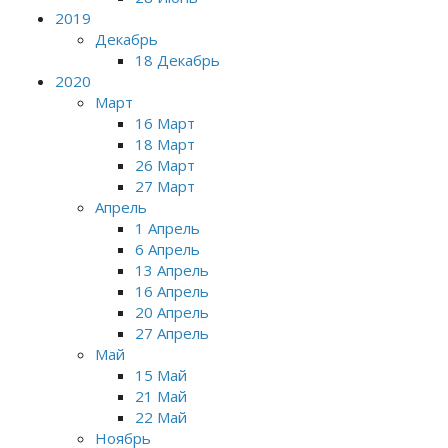
2019
Декабрь
18 Декабрь
2020
Март
16 Март
18 Март
26 Март
27 Март
Апрель
1 Апрель
6 Апрель
13 Апрель
16 Апрель
20 Апрель
27 Апрель
Май
15 Май
21 Май
22 Май
Ноябрь