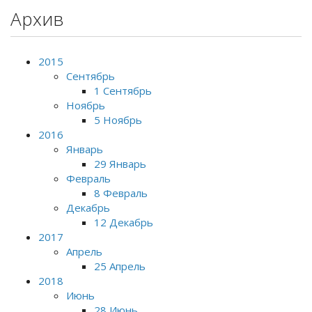
Архив
2015
Сентябрь
1 Сентябрь
Ноябрь
5 Ноябрь
2016
Январь
29 Январь
Февраль
8 Февраль
Декабрь
12 Декабрь
2017
Апрель
25 Апрель
2018
Июнь
28 Июнь