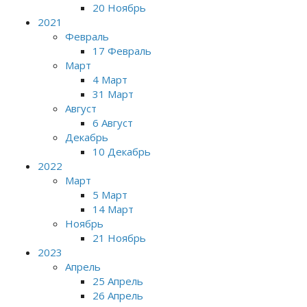
20 Ноябрь
2021
Февраль
17 Февраль
Март
4 Март
31 Март
Август
6 Август
Декабрь
10 Декабрь
2022
Март
5 Март
14 Март
Ноябрь
21 Ноябрь
2023
Апрель
25 Апрель
26 Апрель