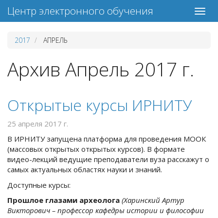
Центр электронного обучения
2017
АПРЕЛЬ
Архив Апрель 2017 г.
Открытые курсы ИРНИТУ
25 апреля 2017 г.
В ИРНИТУ запущена платформа для проведения МООК
(массовых открытых открытых курсов). В формате
видео-лекций ведущие преподаватели вуза расскажут о
самых актуальных областях науки и знаний.
Доступные курсы:
Прошлое глазами археолога
(Харинский Артур
Викторович – профессор кафедры истории и философии