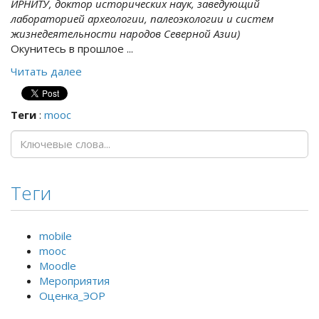
ИРНИТУ, доктор исторических наук, заведующий
лабораторией археологии, палеоэкологии и систем
жизнедеятельности народов Северной Азии)
Окунитесь в прошлое ...
Читать далее
Теги
:
mooc
Теги
mobile
mooc
Moodle
Мероприятия
Оценка_ЭОР