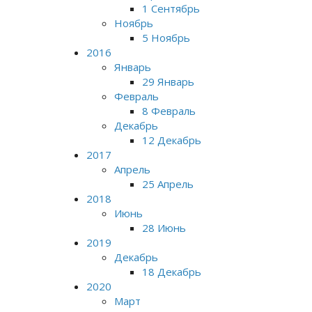
1 Сентябрь
Ноябрь
5 Ноябрь
2016
Январь
29 Январь
Февраль
8 Февраль
Декабрь
12 Декабрь
2017
Апрель
25 Апрель
2018
Июнь
28 Июнь
2019
Декабрь
18 Декабрь
2020
Март