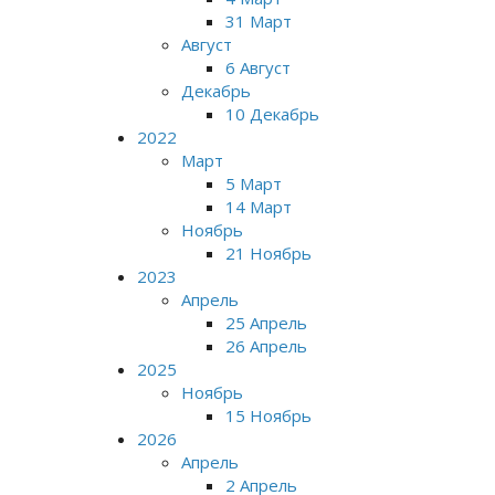
31 Март
Август
6 Август
Декабрь
10 Декабрь
2022
Март
5 Март
14 Март
Ноябрь
21 Ноябрь
2023
Апрель
25 Апрель
26 Апрель
2025
Ноябрь
15 Ноябрь
2026
Апрель
2 Апрель