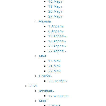
16 Март
18 Март
26 Март
27 Март
Апрель
1 Апрель
6 Апрель
13 Апрель
16 Апрель
20 Апрель
27 Апрель
Май
15 Май
21 Май
22 Май
Ноябрь
20 Ноябрь
2021
Февраль
17 Февраль
Март
4 Март