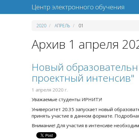
Центр электронного обучения
2020
АПРЕЛЬ
01
Архив 1 апреля 202
Новый образовательн
проектный интенсив"
1 апреля 2020 г.
Уважаемые студенты ИРНИТУ!
Университет 20.35 запускает новый образоват
принять участие в данном формате. Подробна
Внимание! Для участия в интенсиве необходи