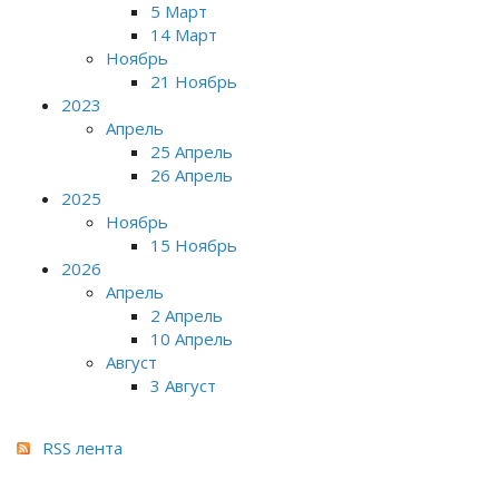
5 Март
14 Март
Ноябрь
21 Ноябрь
2023
Апрель
25 Апрель
26 Апрель
2025
Ноябрь
15 Ноябрь
2026
Апрель
2 Апрель
10 Апрель
Август
3 Август
RSS лента