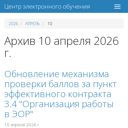
Центр электронного обучения
2026
АПРЕЛЬ
10
Архив 10 апреля 2026
г.
Обновление механизма
проверки баллов за пункт
эффективного контракта
3.4 "Организация работы
в ЭОР"
10 апреля 2026 г.