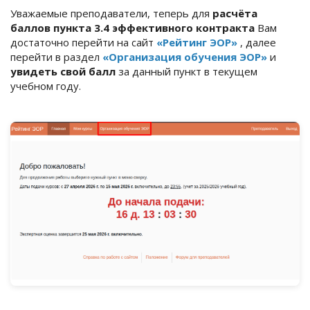
Уважаемые преподаватели, теперь для
расчёта
баллов пункта 3.4 эффективного контракта
Вам
достаточно перейти на сайт
«Рейтинг ЭОР»
, далее
перейти в раздел
«Организация обучения ЭОР»
и
увидеть свой балл
за данный пункт в текущем
учебном году.