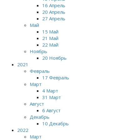
16 Апрель
20 Апрель
27 Апрель
Май
15 Май
21 Май
22 Май
Ноябрь
20 Ноябрь
2021
Февраль
17 Февраль
Март
4 Март
31 Март
Август
6 Август
Декабрь
10 Декабрь
2022
Март