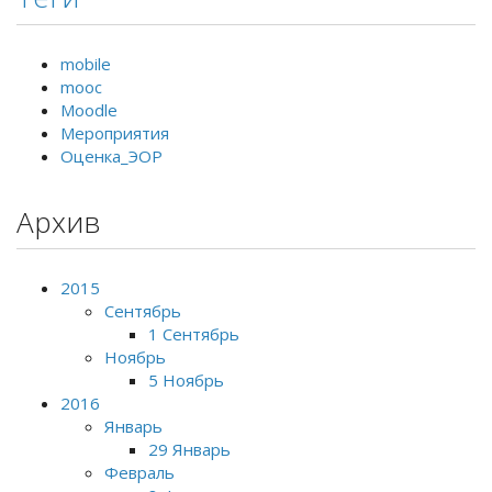
mobile
mooc
Moodle
Мероприятия
Оценка_ЭОР
Архив
2015
Сентябрь
1 Сентябрь
Ноябрь
5 Ноябрь
2016
Январь
29 Январь
Февраль