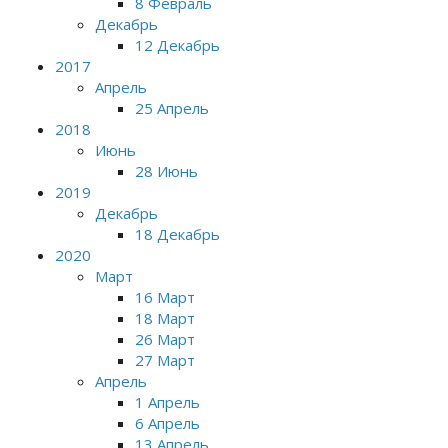
8 Февраль
Декабрь
12 Декабрь
2017
Апрель
25 Апрель
2018
Июнь
28 Июнь
2019
Декабрь
18 Декабрь
2020
Март
16 Март
18 Март
26 Март
27 Март
Апрель
1 Апрель
6 Апрель
13 Апрель