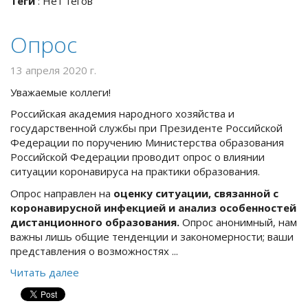
Теги
:
Нет тегов
Опрос
13 апреля 2020 г.
Уважаемые коллеги!
Российская академия народного хозяйства и
государственной службы при Президенте Российской
Федерации по поручению Министерства образования
Российской Федерации проводит опрос о влиянии
ситуации коронавируса на практики образования.
Опрос направлен на
оценку ситуации, связанной с
коронавирусной инфекцией и анализ особенностей
дистанционного образования.
Опрос анонимный, нам
важны лишь общие тенденции и закономерности; ваши
представления о возможностях ...
Читать далее