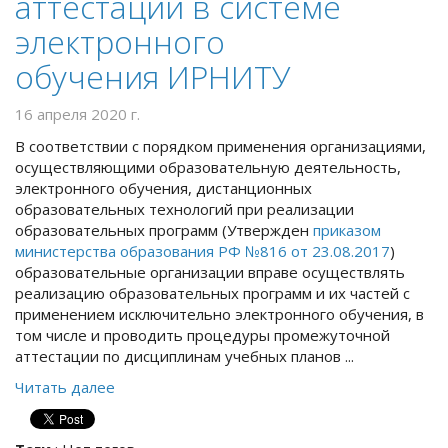
аттестации в системе
электронного
обучения ИРНИТУ
16 апреля 2020 г.
В соответствии с порядком применения организациями,
осуществляющими образовательную деятельность,
электронного обучения, дистанционных
образовательных технологий при реализации
образовательных программ (Утвержден
приказом
министерства образования РФ №816 от 23.08.2017
)
образовательные организации вправе осуществлять
реализацию образовательных программ и их частей с
применением исключительно электронного обучения, в
том числе и проводить процедуры промежуточной
аттестации по дисциплинам учебных планов ...
Читать далее