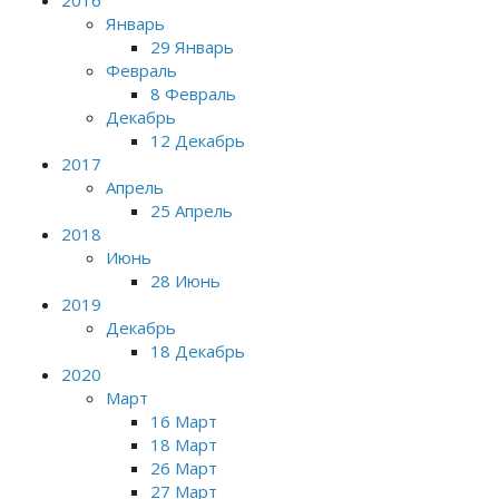
Январь
29 Январь
Февраль
8 Февраль
Декабрь
12 Декабрь
2017
Апрель
25 Апрель
2018
Июнь
28 Июнь
2019
Декабрь
18 Декабрь
2020
Март
16 Март
18 Март
26 Март
27 Март