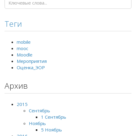
Теги
mobile
mooc
Moodle
Мероприятия
Оценка_ЭОР
Архив
2015
Сентябрь
1 Сентябрь
Ноябрь
5 Ноябрь
2016