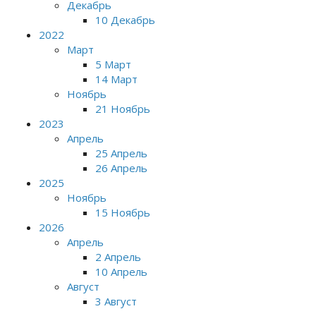
Декабрь
10 Декабрь
2022
Март
5 Март
14 Март
Ноябрь
21 Ноябрь
2023
Апрель
25 Апрель
26 Апрель
2025
Ноябрь
15 Ноябрь
2026
Апрель
2 Апрель
10 Апрель
Август
3 Август