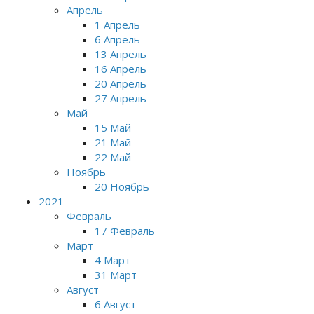
Апрель
1 Апрель
6 Апрель
13 Апрель
16 Апрель
20 Апрель
27 Апрель
Май
15 Май
21 Май
22 Май
Ноябрь
20 Ноябрь
2021
Февраль
17 Февраль
Март
4 Март
31 Март
Август
6 Август