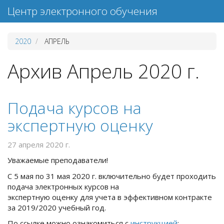
Центр электронного обучения
2020
АПРЕЛЬ
Архив Апрель 2020 г.
Подача курсов на
экспертную оценку
27 апреля 2020 г.
Уважаемые преподаватели!
С 5 мая по 31 мая 2020 г. включительно будет проходить
подача электронных курсов на
экспертную оценку для учета в эффективном контракте
за 2019/2020 учебный год.
По ссылке можно ознакомиться с
инструкцией
: