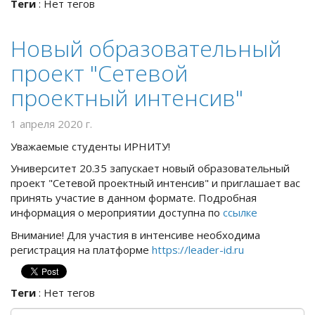
Теги
:
Нет тегов
Новый образовательный
проект "Сетевой
проектный интенсив"
1 апреля 2020 г.
Уважаемые студенты ИРНИТУ!
Университет 20.35 запускает новый образовательный
проект "Сетевой проектный интенсив" и приглашает вас
принять участие в данном формате. Подробная
информация о мероприятии доступна по
ссылке
Внимание! Для участия в интенсиве необходима
регистрация на платформе
https://leader-id.ru
Теги
:
Нет тегов