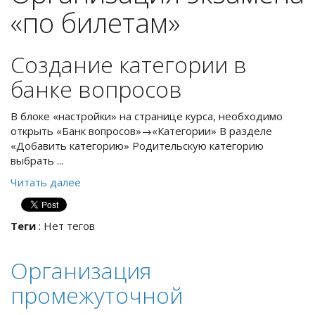
«по билетам»
Создание категории в
банке вопросов
В блоке «настройки» на странице курса, необходимо
открыть «Банк вопросов»→«Категории» В разделе
«Добавить категорию» Родительскую категорию
выбрать ...
Читать далее
Теги
:
Нет тегов
Организация
промежуточной