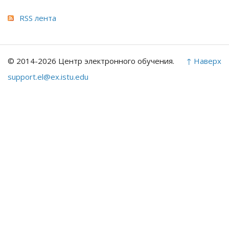
RSS лента
© 2014-2026 Центр электронного обучения.
↑ Наверх
support.el@ex.istu.edu