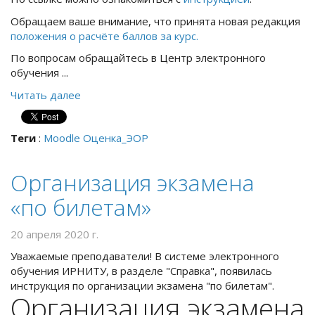
Обращаем ваше внимание, что принята новая редакция
положения о расчёте баллов за курс.
По вопросам обращайтесь в Центр электронного
обучения ...
Читать далее
Теги
:
Moodle
Оценка_ЭОР
Организация экзамена
«по билетам»
20 апреля 2020 г.
Уважаемые преподаватели! В системе электронного
обучения ИРНИТУ, в разделе "Справка", появилась
инструкция по организации экзамена "по билетам".
Организация экзамена