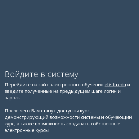
Войдите в систему
Перейдите на сайт электронного обучения
el.istu.edu
и
введите полученные на предыдущем шаге логин и
пароль.
После чего Вам станут доступны курс,
демонстрирующий возможности системы и обучающий
курс, а также возможность создавать собственные
электронные курсы.