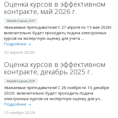
контракте, май 2026 г.
Moodle Оценка_ЭОР
Уважаемые преподаватели! С 27 апреля по 15 мая 2026г.
включительно будет проходить подача электронных
курсов на экспертную оценку для учета ...
Подробнее →
02 апреля 2026г.
Оценка курсов в эффективном
контракте, декабрь 2025 г.
Moodle Оценка_ЭОР
Уважаемые преподаватели! С 26 ноября по 10 декабря
2025г. включительно будет проходить подача
электронных курсов на экспертную оценку для уч...
Подробнее →
15 ноября 2025г.