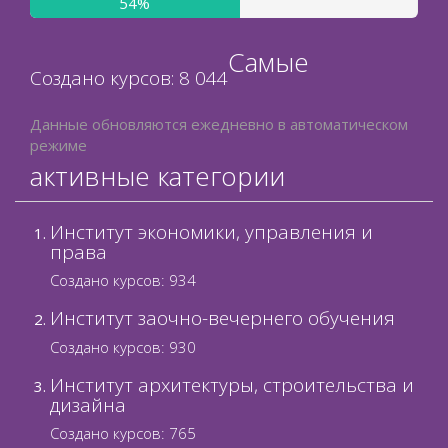
Самые
Создано курсов: 8 044
Данные обновляются ежедневно в автоматическом
режиме
активные категории
Институт экономики, управления и
права
Создано курсов: 934
Институт заочно-вечернего обучения
Создано курсов: 930
Институт архитектуры, строительства и
дизайна
Создано курсов: 765
Институт высоких технологий