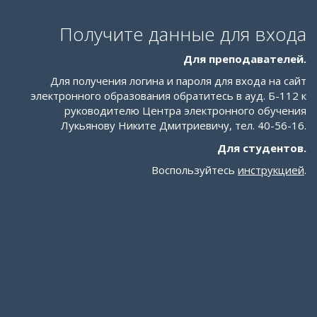
Получите данные для входа
Для преподавателей.
Для получения логина и пароля для входа на сайт
электронного образования обратитесь в ауд. Б-112 к
руководителю Центра электронного обучения
Лукьянову Никите Дмитриевичу, тел. 40-56-16.
Для студентов.
Воспользуйтесь
инструкцией
.