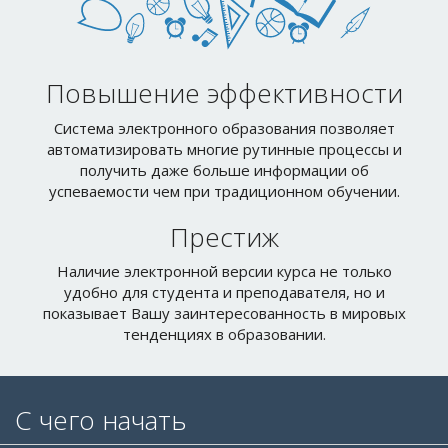
Повышение эффективности
Система электронного образования позволяет
автоматизировать многие рутинные процессы и
получить даже больше информации об
успеваемости чем при традиционном обучении.
Престиж
Наличие электронной версии курса не только
удобно для студента и преподавателя, но и
показывает Вашу заинтересованность в мировых
тенденциях в образовании.
С чего начать