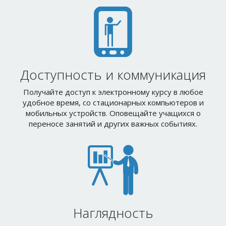
Доступность и коммуникация
Получайте доступ к электронному курсу в любое
удобное время, со стационарных компьютеров и
мобильных устройств. Оповещайте учащихся о
переносе занятий и других важных событиях.
Наглядность
Широкие возможности Moodle позволяют наглядно
представить любой курс. Используйте мультимедиа,