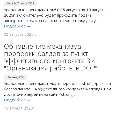
2026г. включительно будет проходить подача
электронных курсов на экспертную оценку для у...
Подробнее →
03 августа 2026г.
Обновление механизма
проверки баллов за пункт
эффективного контракта 3.4
"Организация работы в ЭОР"
Оценка_ЭОР
Уважаемые преподаватели, теперь для <strong>расчёта
баллов пункта 3.4 эффективного контракта</strong> Вам
достаточно перейти на сайт <strong...
Подробнее →
10 апреля 2026г.
Оценка курсов в эффективном