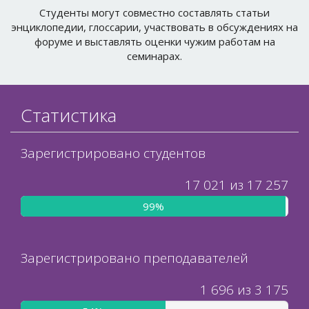
форуме и выставлять оценки чужим работам на
семинарах.
Статистика
Зарегистрировано студентов
17 021 из 17 257
99%
Зарегистрировано преподавателей
1 696 из 3 175
54%