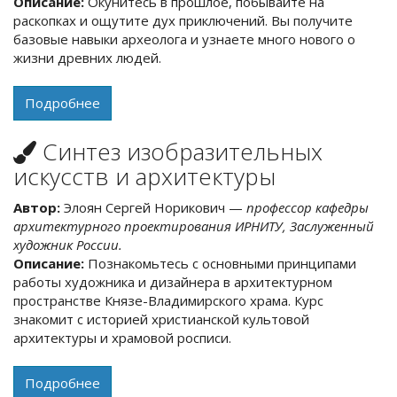
базовые навыки археолога и узнаете много нового о
жизни древних людей.
Подробнее
Синтез изобразительных
искусств и архитектуры
Автор:
Элоян Сергей Норикович —
профессор кафедры
архитектурного проектирования ИРНИТУ, Заслуженный
художник России.
Описание:
Познакомьтесь с основными принципами
работы художника и дизайнера в архитектурном
пространстве Князе-Владимирского храма. Курс
знакомит с историей христианской культовой
архитектуры и храмовой росписи.
Подробнее