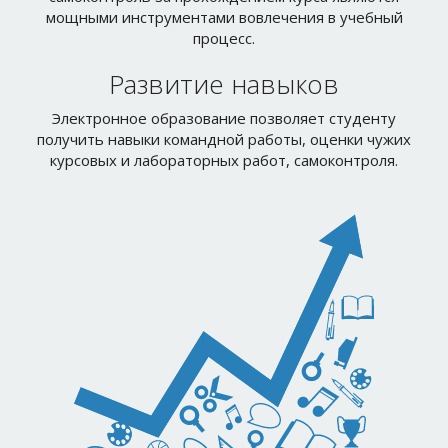
Развитие навыков
Электронное образование позволяет студенту
получить навыки командной работы, оценки чужих
курсовых и лабораторных работ, самоконтроля.