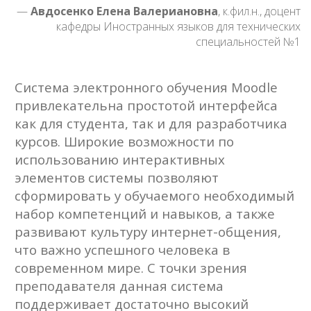
специальностей №1
Система электронного обучения Moodle
привлекательна простотой интерфейса
как для студента, так и для разработчика
курсов. Широкие возможности по
использованию интерактивных
элементов системы позволяют
сформировать у обучаемого необходимый
набор компетенций и навыков, а также
развивают культуру интернет-общения,
что важно успешного человека в
современном мире. С точки зрения
преподавателя данная система
поддерживает достаточно высокий
уровень автоматизации процесса
обучения, что позволяет сосредоточится