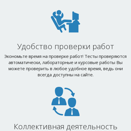
Удобство проверки работ
Экономьте время на проверке работ! Тесты проверяются
автоматически, лабораторные и курсовые работы Вы
можете проверить в любое удобное время, ведь они
всегда доступны на сайте.
Коллективная деятельность
Студенты могут совместно составлять статьи
энциклопедии, глоссарии, участвовать в обсуждениях на