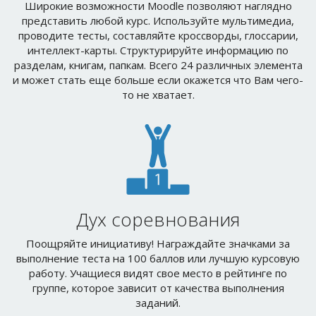
проводите тесты, составляйте кроссворды, глоссарии,
интеллект-карты. Структурируйте информацию по
разделам, книгам, папкам. Всего 24 различных элемента
и может стать еще больше если окажется что Вам чего-
то не хватает.
Дух соревнования
Поощряйте инициативу! Награждайте значками за
выполнение теста на 100 баллов или лучшую курсовую
работу. Учащиеся видят свое место в рейтинге по
группе, которое зависит от качества выполнения
заданий.