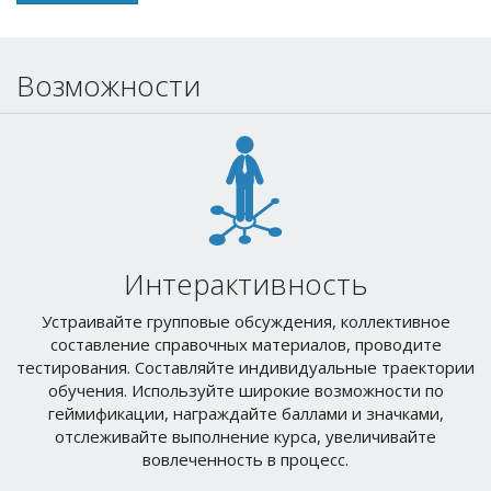
Возможности
Интерактивность
Устраивайте групповые обсуждения, коллективное
составление справочных материалов, проводите
тестирования. Составляйте индивидуальные траектории
обучения. Используйте широкие возможности по
геймификации, награждайте баллами и значками,
отслеживайте выполнение курса, увеличивайте
вовлеченность в процесс.