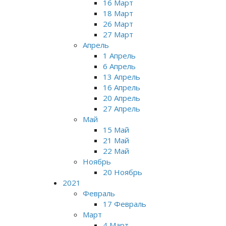
16 Март
18 Март
26 Март
27 Март
Апрель
1 Апрель
6 Апрель
13 Апрель
16 Апрель
20 Апрель
27 Апрель
Май
15 Май
21 Май
22 Май
Ноябрь
20 Ноябрь
2021
Февраль
17 Февраль
Март
4 Март