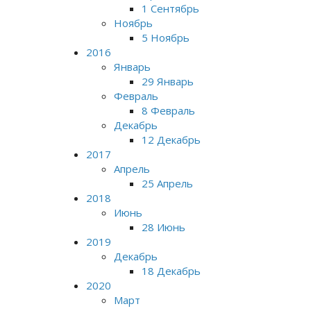
1 Сентябрь
Ноябрь
5 Ноябрь
2016
Январь
29 Январь
Февраль
8 Февраль
Декабрь
12 Декабрь
2017
Апрель
25 Апрель
2018
Июнь
28 Июнь
2019
Декабрь
18 Декабрь
2020
Март