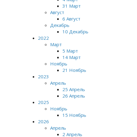
31 Март
Август
6 Август
Декабрь
10 Декабрь
2022
Март
5 Март
14 Март
Ноябрь
21 Ноябрь
2023
Апрель
25 Апрель
26 Апрель
2025
Ноябрь
15 Ноябрь
2026
Апрель
2 Апрель