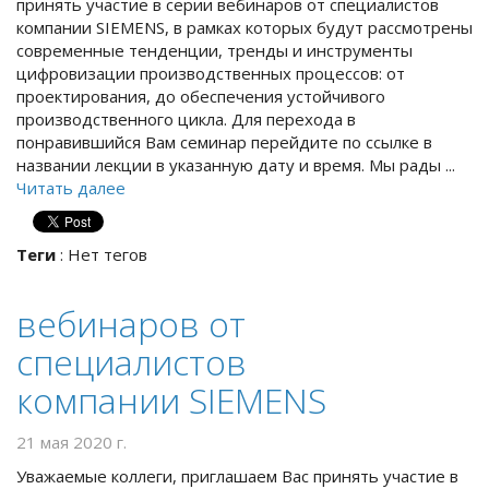
принять участие в серии вебинаров от специалистов
компании SIEMENS, в рамках которых будут рассмотрены
современные тенденции, тренды и инструменты
цифровизации производственных процессов: от
проектирования, до обеспечения устойчивого
производственного цикла. Для перехода в
понравившийся Вам семинар перейдите по ссылке в
названии лекции в указанную дату и время. Мы рады ...
Читать далее
Теги
:
Нет тегов
вебинаров от
специалистов
компании SIEMENS
21 мая 2020 г.
Уважаемые коллеги, приглашаем Вас принять участие в