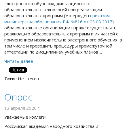
электронного обучения, дистанционных
образовательных технологий при реализации
образовательных программ (Утвержден
приказом
министерства образования РФ №816 от 23.08.2017
)
образовательные организации вправе осуществлять
реализацию образовательных программ и их частей с
применением исключительно электронного обучения, в
том числе и проводить процедуры промежуточной
аттестации по дисциплинам учебных планов ...
Читать далее
Теги
:
Нет тегов
Опрос
13 апреля 2020 г.
Уважаемые коллеги!
Российская академия народного хозяйства и