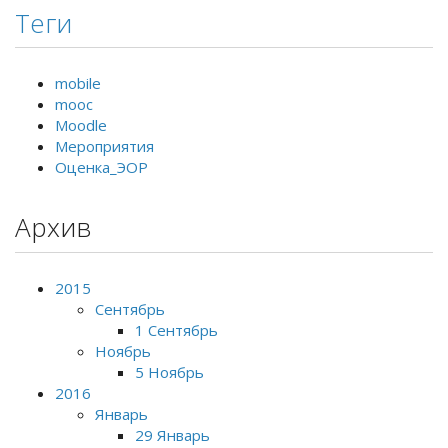
Теги
mobile
mooc
Moodle
Мероприятия
Оценка_ЭОР
Архив
2015
Сентябрь
1 Сентябрь
Ноябрь
5 Ноябрь
2016
Январь
29 Январь