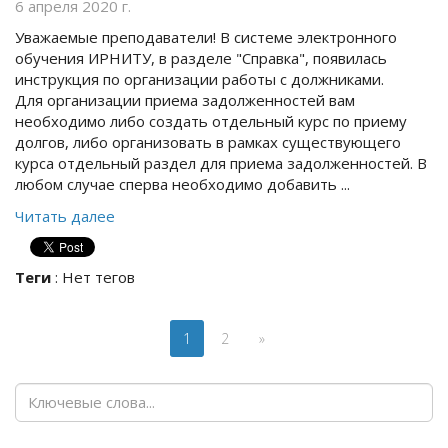
6 апреля 2020 г.
Уважаемые преподаватели! В системе электронного
обучения ИРНИТУ, в разделе "Справка", появилась
инструкция по организации работы с должниками.
Для организации приема задолженностей вам
необходимо либо создать отдельный курс по приему
долгов, либо организовать в рамках существующего
курса отдельный раздел для приема задолженностей. В
любом случае сперва необходимо добавить ...
Читать далее
Теги
:
Нет тегов
1
2
»