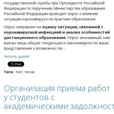
государственной службы при Президенте Российской
Федерации по поручению Министерства образования
Российской Федерации проводит опрос о влиянии
ситуации коронавируса на практики образования.
Опрос направлен на
оценку ситуации, связанной с
коронавирусной инфекцией и анализ особенностей
дистанционного образования.
Опрос анонимный, нам
важны лишь общие тенденции и закономерности; ваши
представления о возможностях ...
Читать далее
Теги
:
Нет тегов
Организация приема работ
у студентов с
академическими задолжнос