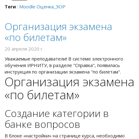
Теги
:
Moodle
Оценка_ЭОР
Организация экзамена
«по билетам»
20 апреля 2020 г.
Уважаемые преподаватели! В системе электронного
обучения ИРНИТУ, в разделе "Справка", появилась
инструкция по организации экзамена "по билетам".
Организация экзамена
«по билетам»
Создание категории в
банке вопросов
В блоке «настройки» на странице курса, необходимо