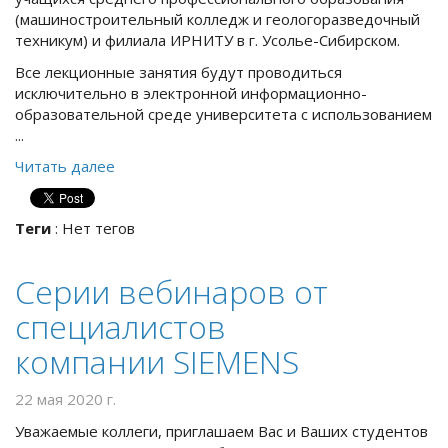
(машиностроительный колледж и геологоразведочный
техникум) и филиала ИРНИТУ в г. Усолье-Сибирском.
Все лекционные занятия будут проводиться
исключительно в электронной информационно-
образовательной среде университета с использованием
...
Читать далее
Теги
:
Нет тегов
Cерии вебинаров от
специалистов
компании SIEMENS
22 мая 2020 г.
Уважаемые коллеги, приглашаем Вас и Ваших студентов