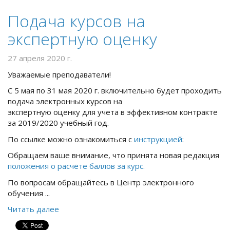
Подача курсов на
экспертную оценку
27 апреля 2020 г.
Уважаемые преподаватели!
С 5 мая по 31 мая 2020 г. включительно будет проходить
подача электронных курсов на
экспертную оценку для учета в эффективном контракте
за 2019/2020 учебный год.
По ссылке можно ознакомиться с
инструкцией
:
Обращаем ваше внимание, что принята новая редакция
положения о расчёте баллов за курс.
По вопросам обращайтесь в Центр электронного
обучения ...
Читать далее