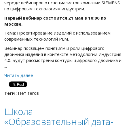
череде вебинаров от специалистов компании SIEMENS
по цифровым технологиям индустрии.
Первый вебинар состоится 21 мая в 10:00 по
Москве.
Тема: Проектирование изделий с использованием
современных технологий PLM.
Вебинар посвящен понятиям и роли цифрового
двойника изделия в контексте методологии Индустрия
4.0. Будут рассмотрены контуры цифрового двойника и
...
Читать далее
Теги
:
Нет тегов
Школа
«Образовательный дата-