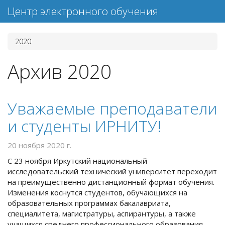
Центр электронного обучения
2020
Архив 2020
Уважаемые преподаватели
и студенты ИРНИТУ!
20 ноября 2020 г.
С 23 ноября Иркутский национальный
исследовательский технический университет переходит
на преимущественно дистанционный формат обучения.
Изменения коснутся студентов, обучающихся на
образовательных программах бакалавриата,
специалитета, магистратуры, аспирантуры, а также
учащихся среднего профессионального образования