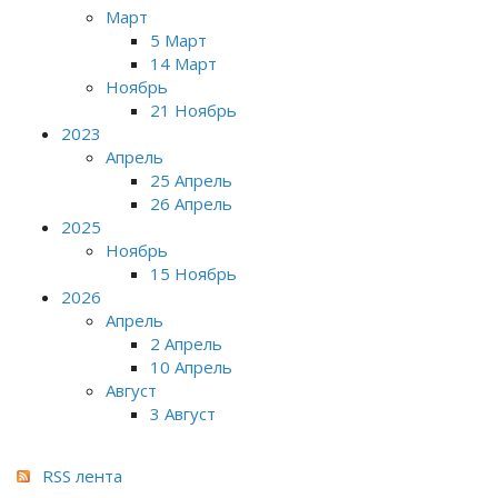
Март
5 Март
14 Март
Ноябрь
21 Ноябрь
2023
Апрель
25 Апрель
26 Апрель
2025
Ноябрь
15 Ноябрь
2026
Апрель
2 Апрель
10 Апрель
Август
3 Август
RSS лента