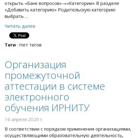
открыть «Банк вопросов»→«Категории» В разделе
«Добавить категорию» Родительскую категорию
выбрать ...
Читать далее
Теги
:
Нет тегов
Организация
промежуточной
аттестации в системе
электронного
обучения ИРНИТУ
16 апреля 2020 г.
В соответствии с порядком применения организациями,
осуществляющими образовательную деятельность,