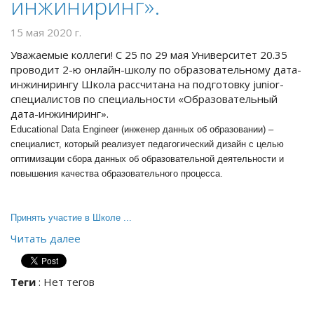
инжиниринг».
15 мая 2020 г.
Уважаемые коллеги! С 25 по 29 мая Университет 20.35
проводит 2-ю онлайн-школу по образовательному дата-
инжинирингу Школа рассчитана на подготовку junior-
специалистов по специальности «Образовательный
дата-инжиниринг».
Educational Data Engineer (инженер данных об образовании) –
специалист, который реализует педагогический дизайн с целью
оптимизации сбора данных об образовательной деятельности и
повышения качества образовательного процесса.
Принять участие в Школе ...
Читать далее
Теги
:
Нет тегов