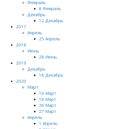
Февраль
8 Февраль
Декабрь
12 Декабрь
2017
Апрель
25 Апрель
2018
Июнь
28 Июнь
2019
Декабрь
18 Декабрь
2020
Март
16 Март
18 Март
26 Март
27 Март
Апрель
1 Апрель