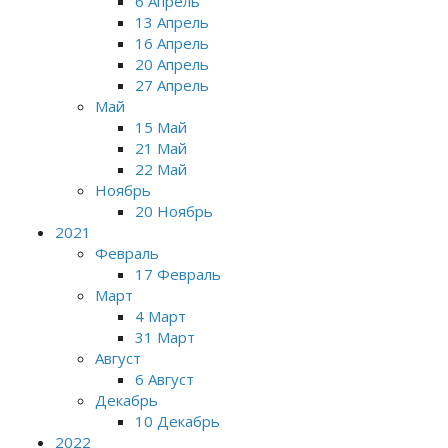
6 Апрель
13 Апрель
16 Апрель
20 Апрель
27 Апрель
Май
15 Май
21 Май
22 Май
Ноябрь
20 Ноябрь
2021
Февраль
17 Февраль
Март
4 Март
31 Март
Август
6 Август
Декабрь
10 Декабрь
2022