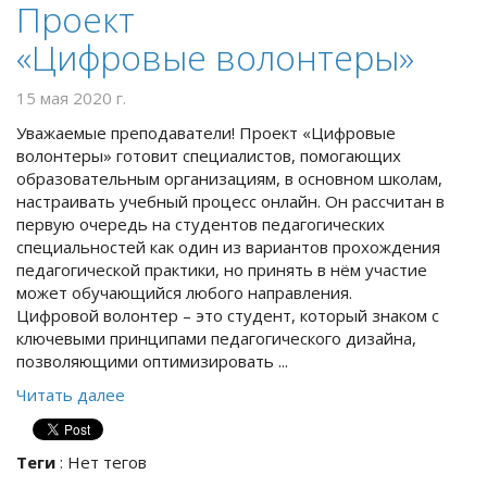
Проект
«Цифровые волонтеры»
15 мая 2020 г.
Уважаемые преподаватели! Проект «Цифровые
волонтеры» готовит специалистов, помогающих
образовательным организациям, в основном школам,
настраивать учебный процесс онлайн. Он рассчитан в
первую очередь на студентов педагогических
специальностей как один из вариантов прохождения
педагогической практики, но принять в нём участие
может обучающийся любого направления.
Цифровой волонтер – это студент, который знаком с
ключевыми принципами педагогического дизайна,
позволяющими оптимизировать ...
Читать далее
Теги
:
Нет тегов